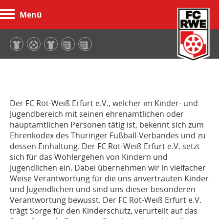
Menü
FC Rot-Weiß Erfurt
Der FC Rot-Weiß Erfurt e.V., welcher im Kinder- und
Jugendbereich mit seinen ehrenamtlichen oder
hauptamtlichen Personen tätig ist, bekennt sich zum
Ehrenkodex des Thüringer Fußball-Verbandes und zu
dessen Einhaltung. Der FC Rot-Weiß Erfurt e.V. setzt
sich für das Wohlergehen von Kindern und
Jugendlichen ein. Dabei übernehmen wir in vielfacher
Weise Verantwortung für die uns anvertrauten Kinder
und Jugendlichen und sind uns dieser besonderen
Verantwortung bewusst. Der FC Rot-Weiß Erfurt e.V.
trägt Sorge für den Kinderschutz, verurteilt auf das