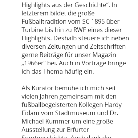
Highlights aus der Geschichte“. In
letzterem bildet die große
Fußballtradition vom SC 1895 über
Turbine bis hin zu RWE eines dieser
Highlights. Deshalb steuere ich neben
diversen Zeitungen und Zeitschriften
gerne Beiträge für unser Magazin
„1966er“ bei. Auch in Vorträge bringe
ich das Thema häufig ein.
Als Kurator bemühe ich mich seit
vielen Jahren gemeinsam mit den
fußballbegeisterten Kollegen Hardy
Eidam vom Stadtmuseum und Dr.
Michael Kummer um eine große
Ausstellung zur Erfurter
Sportgeschichte. Auch dank der