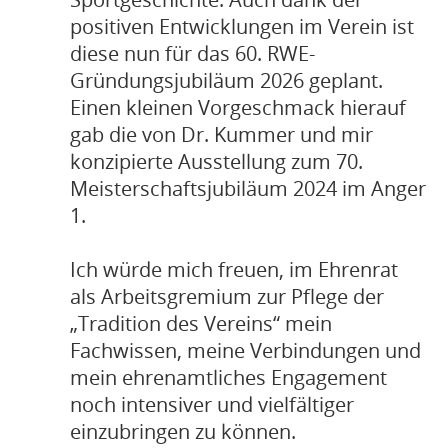
positiven Entwicklungen im Verein ist
diese nun für das 60. RWE-
Gründungsjubiläum 2026 geplant.
Einen kleinen Vorgeschmack hierauf
gab die von Dr. Kummer und mir
konzipierte Ausstellung zum 70.
Meisterschaftsjubiläum 2024 im Anger
1.
Ich würde mich freuen, im Ehrenrat
als Arbeitsgremium zur Pflege der
„Tradition des Vereins“ mein
Fachwissen, meine Verbindungen und
mein ehrenamtliches Engagement
noch intensiver und vielfältiger
einzubringen zu können.