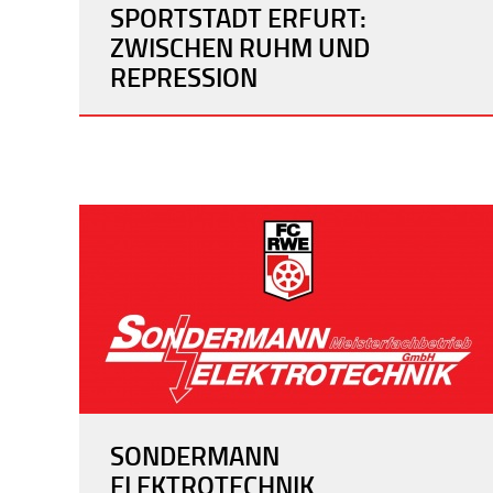
SPORTSTADT ERFURT:
ZWISCHEN RUHM UND
REPRESSION
SONDERMANN
ELEKTROTECHNIK