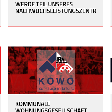
WERDE TEIL UNSERES
NACHWUCHSLEISTUNGSZENTRUMS!
KOMMUNALE
WOHNUNGSGESELLSCHAFT