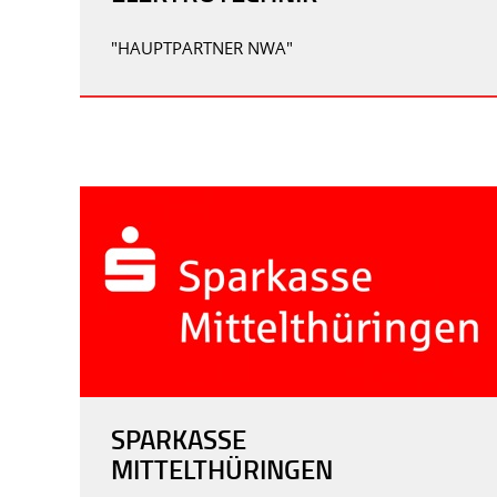
"HAUPTPARTNER NWA"
SPARKASSE
MITTELTHÜRINGEN