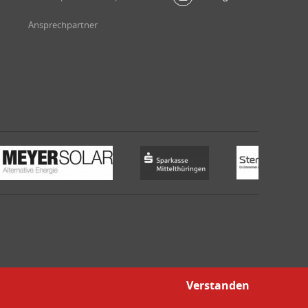
Ansprechpartner
Verstanden