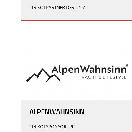
"TRIKOTPARTNER DER U15"
ALPENWAHNSINN
"TRIKOTSPONSOR U9"