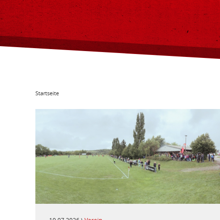
Startseite