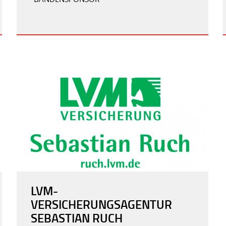
LVM-
VERSICHERUNGSAGENTUR
SEBASTIAN RUCH