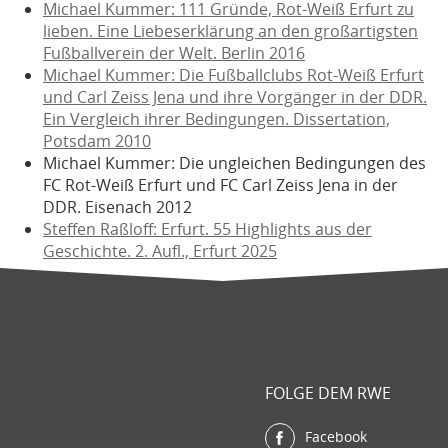
Michael Kummer: 111 Gründe, Rot-Weiß Erfurt zu
lieben. Eine Liebeserklärung an den großartigsten
Fußballverein der Welt. Berlin 2016
Michael Kummer: Die Fußballclubs Rot-Weiß Erfurt
und Carl Zeiss Jena und ihre Vorgänger in der DDR.
Ein Vergleich ihrer Bedingungen. Dissertation,
Potsdam 2010
Michael Kummer: Die ungleichen Bedingungen des
FC Rot-Weiß Erfurt und FC Carl Zeiss Jena in der
DDR. Eisenach 2012
Steffen Raßloff: Erfurt. 55 Highlights aus der
Geschichte. 2. Aufl., Erfurt 2025
FOLGE DEM RWE
Facebook