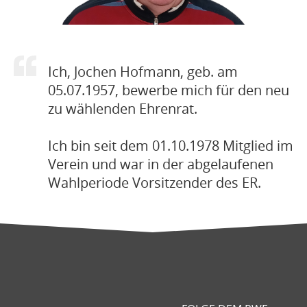
Ich, Jochen Hofmann, geb. am
05.07.1957, bewerbe mich für den neu
zu wählenden Ehrenrat.
Ich bin seit dem 01.10.1978 Mitglied im
Verein und war in der abgelaufenen
Wahlperiode Vorsitzender des ER.