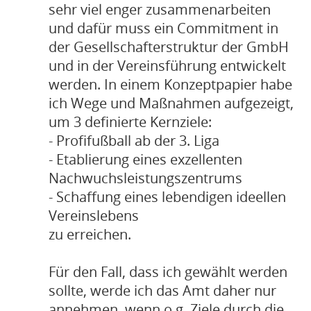
sehr viel enger zusammenarbeiten
und dafür muss ein Commitment in
der Gesellschafterstruktur der GmbH
und in der Vereinsführung entwickelt
werden. In einem Konzeptpapier habe
ich Wege und Maßnahmen aufgezeigt,
um 3 definierte Kernziele:
- Profifußball ab der 3. Liga
- Etablierung eines exzellenten
Nachwuchsleistungszentrums
- Schaffung eines lebendigen ideellen
Vereinslebens
zu erreichen.
Für den Fall, dass ich gewählt werden
sollte, werde ich das Amt daher nur
annehmen, wenn o.g. Ziele durch die