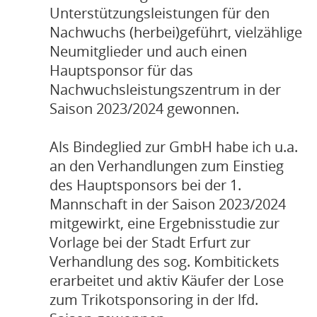
Unterstützungsleistungen für den
Nachwuchs (herbei)geführt, vielzählige
Neumitglieder und auch einen
Hauptsponsor für das
Nachwuchsleistungszentrum in der
Saison 2023/2024 gewonnen.
Als Bindeglied zur GmbH habe ich u.a.
an den Verhandlungen zum Einstieg
des Hauptsponsors bei der 1.
Mannschaft in der Saison 2023/2024
mitgewirkt, eine Ergebnisstudie zur
Vorlage bei der Stadt Erfurt zur
Verhandlung des sog. Kombitickets
erarbeitet und aktiv Käufer der Lose
zum Trikotsponsoring in der lfd.