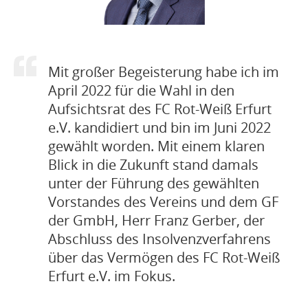
Mit großer Begeisterung habe ich im
April 2022 für die Wahl in den
Aufsichtsrat des FC Rot-Weiß Erfurt
e.V. kandidiert und bin im Juni 2022
gewählt worden. Mit einem klaren
Blick in die Zukunft stand damals
unter der Führung des gewählten
Vorstandes des Vereins und dem GF
der GmbH, Herr Franz Gerber, der
Abschluss des Insolvenzverfahrens
über das Vermögen des FC Rot-Weiß
Erfurt e.V. im Fokus.