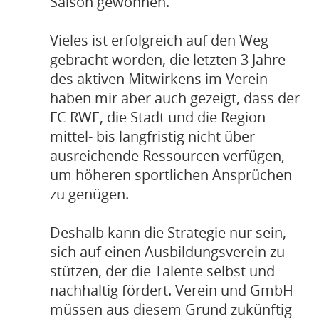
Saison gewonnen.
Vieles ist erfolgreich auf den Weg
gebracht worden, die letzten 3 Jahre
des aktiven Mitwirkens im Verein
haben mir aber auch gezeigt, dass der
FC RWE, die Stadt und die Region
mittel- bis langfristig nicht über
ausreichende Ressourcen verfügen,
um höheren sportlichen Ansprüchen
zu genügen.
Deshalb kann die Strategie nur sein,
sich auf einen Ausbildungsverein zu
stützen, der die Talente selbst und
nachhaltig fördert. Verein und GmbH
müssen aus diesem Grund zukünftig