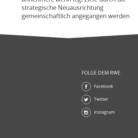
strategische Neuausrichtung
gemeinschaftlich angegangen werden
FOLGE DEM RWE
Facebook
Twitter
Instagram