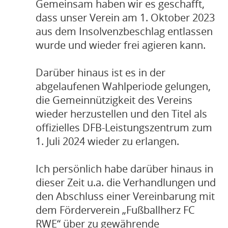
Gemeinsam haben wir es geschafft,
dass unser Verein am 1. Oktober 2023
aus dem Insolvenzbeschlag entlassen
wurde und wieder frei agieren kann.
Darüber hinaus ist es in der
abgelaufenen Wahlperiode gelungen,
die Gemeinnützigkeit des Vereins
wieder herzustellen und den Titel als
offizielles DFB-Leistungszentrum zum
1. Juli 2024 wieder zu erlangen.
Ich persönlich habe darüber hinaus in
dieser Zeit u.a. die Verhandlungen und
den Abschluss einer Vereinbarung mit
dem Förderverein „Fußballherz FC
RWE“ über zu gewährende