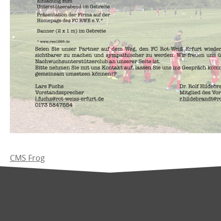
CMS Frog