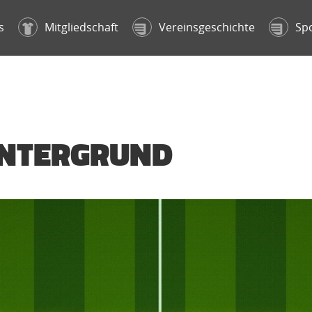
s
Mitgliedschaft
Vereinsgeschichte
Sp
INTERGRUND