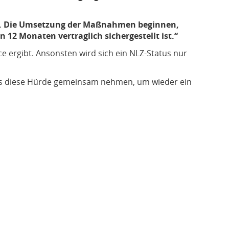
lt. Die Umsetzung der Maßnahmen beginnen,
 12 Monaten vertraglich sichergestellt ist.“
e ergibt. Ansonsten wird sich ein NLZ-Status nur
ns diese Hürde gemeinsam nehmen, um wieder ein