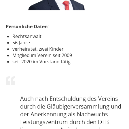
Persönliche Daten:
Rechtsanwalt
56 Jahre
verheiratet, zwei Kinder
Mitglied im Verein seit 2009
seit 2020 im Vorstand tätig
Auch nach Entschuldung des Vereins
durch die Gläubigerversammlung und
der Anerkennung als Nachwuchs
Leistungszentrum durch den DFB