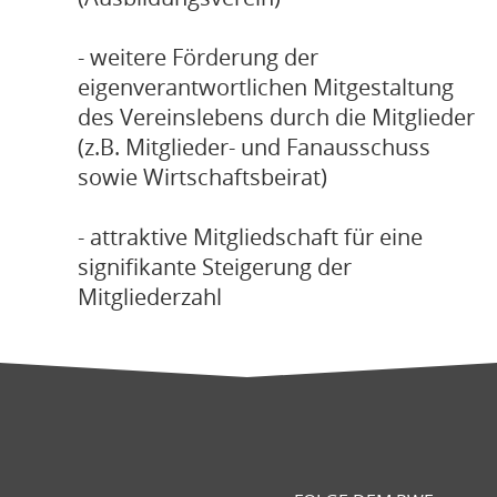
- weitere Förderung der
eigenverantwortlichen Mitgestaltung
des Vereinslebens durch die Mitglieder
(z.B. Mitglieder- und Fanausschuss
sowie Wirtschaftsbeirat)
- attraktive Mitgliedschaft für eine
signifikante Steigerung der
Mitgliederzahl