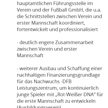
hauptamtlichen Führungsstelle im
Verein und der Fußball GmbH, die u.a.
die Schnittstellen zwischen Verein und
erster Mannschaft koordiniert,
fortentwickelt und professionalisiert
- deutlich engere Zusammenarbeit
zwischen Verein und erster
Mannschaft
- weiterer Ausbau und Schaffung einer
nachhaltigen Finanzierungsgrundlage
für das Nachwuchs -DFB
Leistungszentrum, um kontinuierlich
junge Spieler mit „Rot-Weißer DNA“ für
die erste Mannschaft zu entwickeln
(Ausbildungsverein)