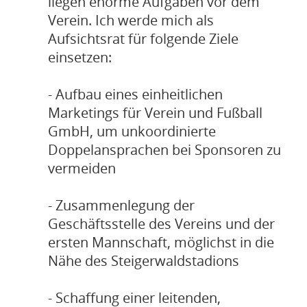
liegen enorme Aufgaben vor dem
Verein. Ich werde mich als
Aufsichtsrat für folgende Ziele
einsetzen:
- Aufbau eines einheitlichen
Marketings für Verein und Fußball
GmbH, um unkoordinierte
Doppelansprachen bei Sponsoren zu
vermeiden
- Zusammenlegung der
Geschäftsstelle des Vereins und der
ersten Mannschaft, möglichst in die
Nähe des Steigerwaldstadions
- Schaffung einer leitenden,