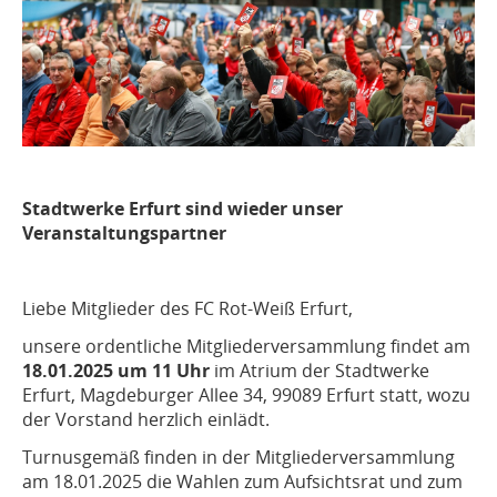
Stadtwerke Erfurt sind wieder unser
Veranstaltungspartner
Liebe Mitglieder des FC Rot-Weiß Erfurt,
unsere ordentliche Mitgliederversammlung findet am
18.01.2025 um 11 Uhr
im Atrium der Stadtwerke
Erfurt, Magdeburger Allee 34, 99089 Erfurt statt, wozu
der Vorstand herzlich einlädt.
Turnusgemäß finden in der Mitgliederversammlung
am 18.01.2025 die Wahlen zum Aufsichtsrat und zum