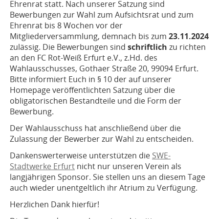
Ehrenrat statt. Nach unserer Satzung sind
Bewerbungen zur Wahl zum Aufsichtsrat und zum
Ehrenrat bis 8 Wochen vor der
Mitgliederversammlung, demnach bis zum
23.11.2024
zulässig. Die Bewerbungen sind
schriftlich
zu richten
an den FC Rot-Weiß Erfurt e.V., z.Hd. des
Wahlausschusses, Gothaer Straße 20, 99094 Erfurt.
Bitte informiert Euch in § 10 der auf unserer
Homepage veröffentlichten Satzung über die
obligatorischen Bestandteile und die Form der
Bewerbung.
Der Wahlausschuss hat anschließend über die
Zulassung der Bewerber zur Wahl zu entscheiden.
Dankenswerterweise unterstützen die
SWE-
Stadtwerke Erfurt
nicht nur unseren Verein als
langjährigen Sponsor. Sie stellen uns an diesem Tage
auch wieder unentgeltlich ihr Atrium zu Verfügung.
Herzlichen Dank hierfür!