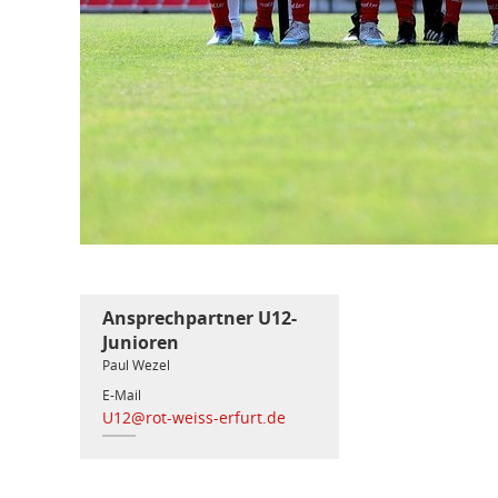
Ansprechpartner U12-
Junioren
Paul Wezel
E-Mail
U12@rot-weiss-erfurt.de