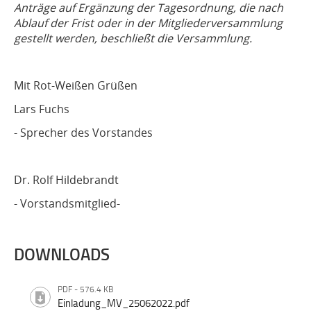
Anträge auf Ergänzung der Tagesordnung, die nach
Ablauf der Frist oder in der Mitgliederversammlung
gestellt werden, beschließt die Versammlung.
Mit Rot-Weißen Grüßen
Lars Fuchs
- Sprecher des Vorstandes
Dr. Rolf Hildebrandt
- Vorstandsmitglied-
DOWNLOADS
PDF - 576.4 KB
Einladung_MV_25062022.pdf