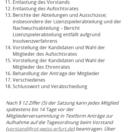
Entlastung des Vorstands
Entlastung des Aufsichtsrates
Berichte der Abteilungen und Ausschüsse;
insbesondere der Lizenzspielerabteilung und der
Nachwuchsabteilung – Bericht
Lizenzspielerabteilung entfällt aufgrund
Insolvenzverfahrens
Vorstellung der Kandidaten und Wahl der
Mitglieder des Aufsichtsrates
Vorstellung der Kandidaten und Wahl der
Mitglieder des Ehrenrates
Behandlung der Anträge der Mitglieder
Verschiedenes
Schlusswort und Verabschiedung
Nach § 12 Ziffer (5) der Satzung kann jedes Mitglied
spätestens bis 14 Tage vor der
Mitgliederversammlung in Textform Anträge zur
Aufnahme auf die Tagesordnung beim Vorstand
(
vorstand@rot-weiss-erfurt.de
) beantragen. Über