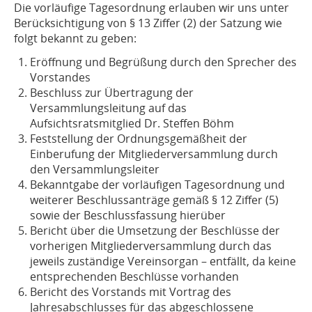
Die vorläufige Tagesordnung erlauben wir uns unter
Berücksichtigung von § 13 Ziffer (2) der Satzung wie
folgt bekannt zu geben:
Eröffnung und Begrüßung durch den Sprecher des
Vorstandes
Beschluss zur Übertragung der
Versammlungsleitung auf das
Aufsichtsratsmitglied Dr. Steffen Böhm
Feststellung der Ordnungsgemäßheit der
Einberufung der Mitgliederversammlung durch
den Versammlungsleiter
Bekanntgabe der vorläufigen Tagesordnung und
weiterer Beschlussanträge gemäß § 12 Ziffer (5)
sowie der Beschlussfassung hierüber
Bericht über die Umsetzung der Beschlüsse der
vorherigen Mitgliederversammlung durch das
jeweils zuständige Vereinsorgan – entfällt, da keine
entsprechenden Beschlüsse vorhanden
Bericht des Vorstands mit Vortrag des
Jahresabschlusses für das abgeschlossene