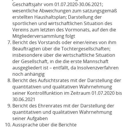
Geschäftsjahr vom 01.07.2020-30.06.2021;
wesentliche Abweichungen zum satzungsgemäß
erstellten Haushaltsplan; Darstellung der
sportlichen und wirtschaftlichen Situation des
Vereins zum letzten des Vormonats, auf den die
Mitgliederversammlung folgt
Bericht des Vorstands oder einer/eines von ihm
Beauftragten über die Tochtergesellschaften;
insbesondere über die wirtschaftliche Situation
der Gesellschaft, in die die erste Mannschaft
ausgegliedert ist – entfällt, da Insolvenzverfahren
noch anhängig
Bericht des Aufsichtsrates mit der Darstellung der
quantitativen und qualitativen Wahrnehmung
seiner Kontrollfunktion im Zeitraum 01.07.2020 bis
30.06.2021
Bericht des Ehrenrates mit der Darstellung der
quantitativen und qualitativen Wahrnehmung
seiner Aufgaben
Aussprache über die Berichte