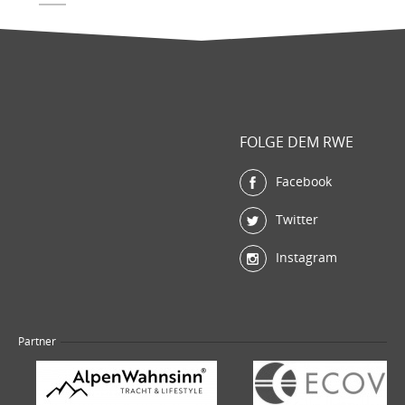
FOLGE DEM RWE
Facebook
Twitter
Instagram
Partner