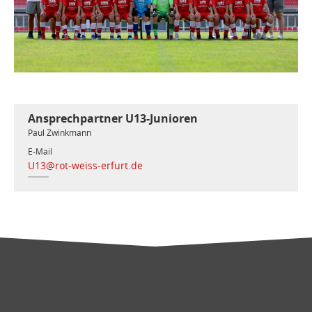
Ansprechpartner U13-Junioren
Paul Zwinkmann
E-Mail
U13@rot-weiss-erfurt.de