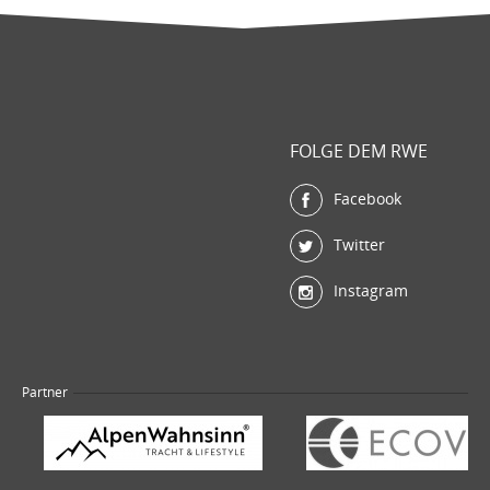
FOLGE DEM RWE
Facebook
Twitter
Instagram
Partner