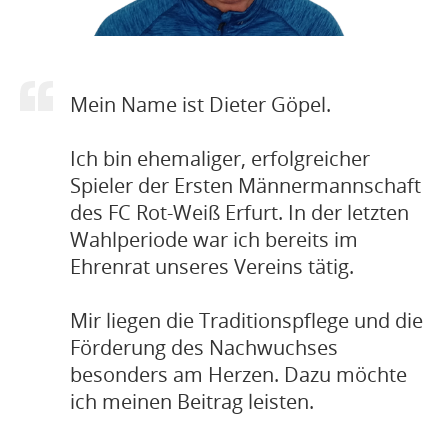
Mein Name ist Dieter Göpel.
Ich bin ehemaliger, erfolgreicher
Spieler der Ersten Männermannschaft
des FC Rot-Weiß Erfurt. In der letzten
Wahlperiode war ich bereits im
Ehrenrat unseres Vereins tätig.
Mir liegen die Traditionspflege und die
Förderung des Nachwuchses
besonders am Herzen. Dazu möchte
ich meinen Beitrag leisten.