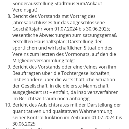
Sonderausstellung Stadtmuseum/Ankauf
Vereinsgut)
Bericht des Vorstands mit Vortrag des
Jahresabschlusses für das abgeschlossene
Geschäftsjahr vom 01.07.2024 bis 30.06.2025;
wesentliche Abweichungen zum satzungsgemäß
erstellten Haushaltsplan; Darstellung der
sportlichen und wirtschaftlichen Situation des
Vereins zum letzten des Vormonats, auf den die
Mitgliederversammlung folgt
Bericht des Vorstands oder einer/eines von ihm
Beauftragten über die Tochtergesellschaften;
insbesondere über die wirtschaftliche Situation
der Gesellschaft, in die die erste Mannschaft
ausgegliedert ist – entfällt, da Insolvenzverfahren
im Berichtszeitraum noch anhängig
Bericht des Aufsichtsrates mit der Darstellung der
quantitativen und qualitativen Wahrnehmung
seiner Kontrollfunktion im Zeitraum 01.07.2024 bis
30.06.2025