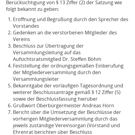
Berücksichtigung von § 13 Ziffer (2) der Satzung wie
folgt bekannt zu geben:
Eröffnung und Begrüßung durch den Sprecher des
Vorstandes
Gedenken an die verstorbenen Mitglieder des
Vereins
Beschluss zur Übertragung der
Versammlungsleitung auf das
Aufsichtsratsmitglied Dr. Steffen Böhm
Feststellung der ordnungsgemäßen Einberufung
der Mitgliederversammlung durch den
Versammlungsleiter
Bekanntgabe der vorläufigen Tagesordnung und
weiterer Beschlussanträge gemäß § 12 Ziffer (5)
sowie der Beschlussfassung hierüber
Grußwort Oberbürgermeister Andreas Horn
Bericht über die Umsetzung der Beschlüsse der
vorherigen Mitgliederversammlung durch das
jeweils zuständige Vereinsorgan (Vorstand und
Ehrenrat berichten über Beschluss