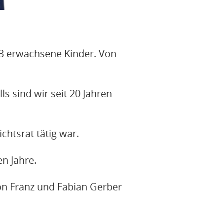
 3 erwachsene Kinder. Von
s sind wir seit 20 Jahren
htsrat tätig war.
n Jahre.
n Franz und Fabian Gerber