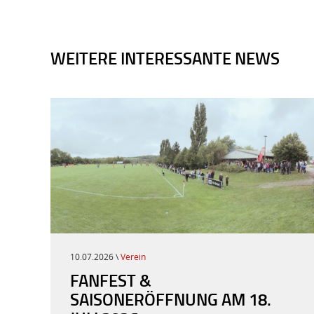
WEITERE INTERESSANTE NEWS
10.07.2026 \
Verein
FANFEST &
SAISONERÖFFNUNG AM 18.