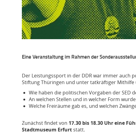
Eine Veranstaltung im Rahmen der Sonderausstellung
Der Leistungssport in der DDR war immer auch po
Stiftung Thüringen und unter tatkräftiger Mithil
Wie haben die politischen Vorgaben der SED de
An welchen Stellen und in welcher Form wurde
Welche Freiräume gab es, und welchen Zwänge
Zunächst findet von
17.30 bis 18.30 Uhr eine Fü
Stadtmuseum Erfurt
statt.