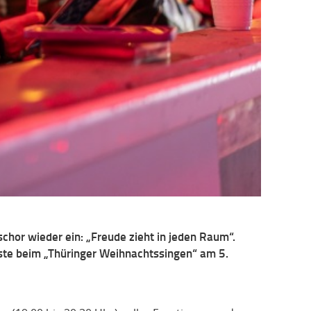
chor wieder ein: „Freude zieht in jeden Raum“.
te beim „Thüringer Weihnachtssingen“ am 5.