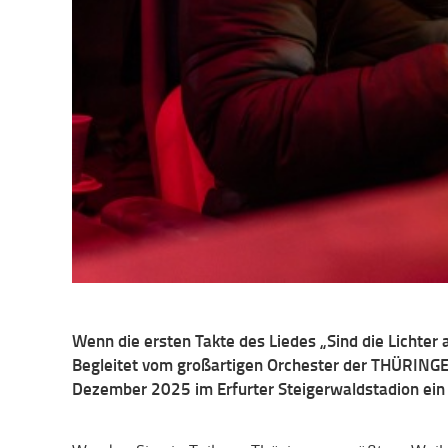
Wenn die ersten Takte des Liedes „Sind die Lichter
Begleitet vom großartigen Orchester der THÜRIN
Dezember 2025 im Erfurter Steigerwaldstadion ein