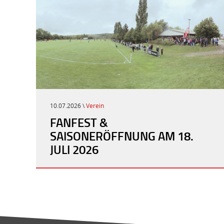
10.07.2026 \
Verein
FANFEST &
SAISONERÖFFNUNG AM 18.
JULI 2026