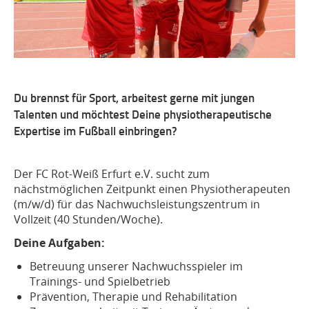
Du brennst für Sport, arbeitest gerne mit jungen
Talenten und möchtest Deine physiotherapeutische
Expertise im Fußball einbringen?
Der FC Rot-Weiß Erfurt e.V. sucht zum
nächstmöglichen Zeitpunkt einen Physiotherapeuten
(m/w/d) für das Nachwuchsleistungszentrum in
Vollzeit (40 Stunden/Woche).
Deine Aufgaben:
Betreuung unserer Nachwuchsspieler im
Trainings- und Spielbetrieb
Prävention, Therapie und Rehabilitation