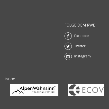
FOLGE DEM RWE
Facebook
Twitter
Instagram
Partner