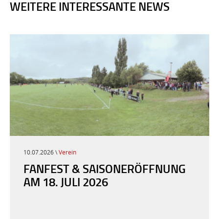
WEITERE INTERESSANTE NEWS
10.07.2026 \
Verein
FANFEST & SAISONERÖFFNUNG
AM 18. JULI 2026