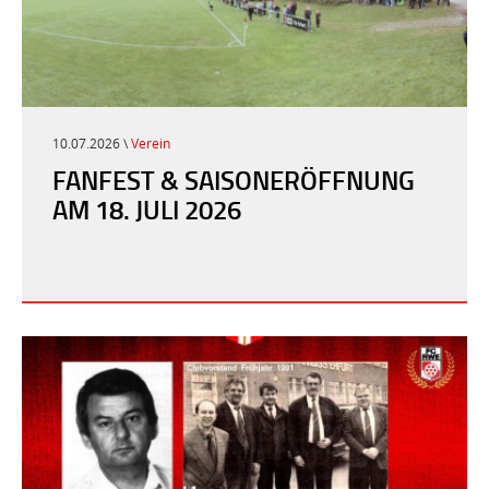
10.07.2026 \
Verein
FANFEST & SAISONERÖFFNUNG
AM 18. JULI 2026