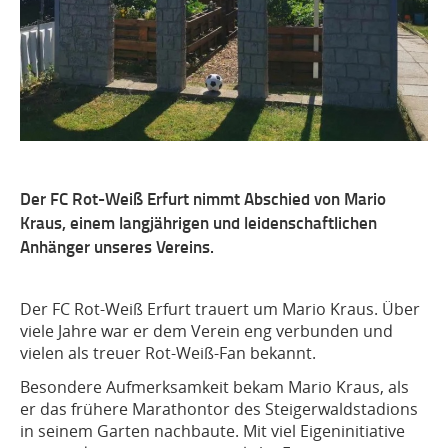
Der FC Rot-Weiß Erfurt nimmt Abschied von Mario
Kraus, einem langjährigen und leidenschaftlichen
Anhänger unseres Vereins.
Der FC Rot-Weiß Erfurt trauert um Mario Kraus. Über
viele Jahre war er dem Verein eng verbunden und
vielen als treuer Rot-Weiß-Fan bekannt.
Besondere Aufmerksamkeit bekam Mario Kraus, als
er das frühere Marathontor des Steigerwaldstadions
in seinem Garten nachbaute. Mit viel Eigeninitiative