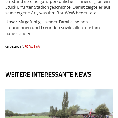
entstand so eine ganz persönliche Erinnerung an ein
Stück Erfurter Stadiongeschichte. Damit zeigte er auf
seine eigene Art, was ihm Rot-Weiß bedeutete.
Unser Mitgefühl gilt seiner Familie, seinen
Freundinnen und Freunden sowie allen, die ihm
nahestanden.
05.06.2026 \
FC RWE e.V.
WEITERE INTERESSANTE NEWS