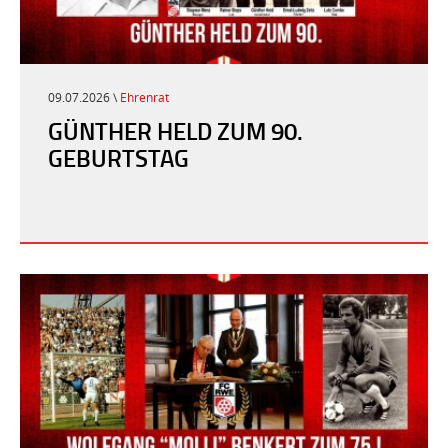
09.07.2026 \
Ehrenrat
GÜNTHER HELD ZUM 90.
GEBURTSTAG