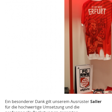
Ein besonderer Dank gilt unserem Ausrüster
Saller
für die hochwertige Umsetzung und die