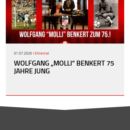
01.07.2026 \
Ehrenrat
WOLFGANG „MOLLI“ BENKERT 75
JAHRE JUNG