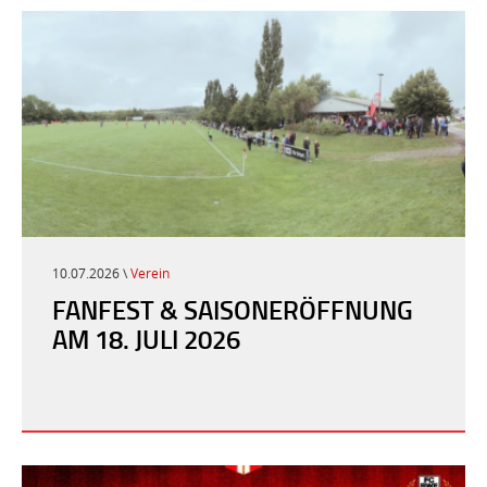
10.07.2026 \
Verein
FANFEST & SAISONERÖFFNUNG
AM 18. JULI 2026