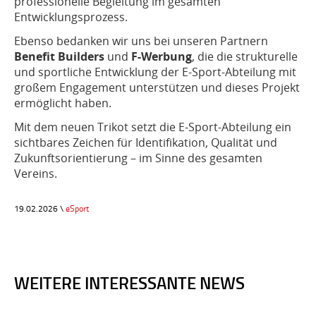
professionelle Begleitung im gesamten
Entwicklungsprozess.
Ebenso bedanken wir uns bei unseren Partnern
Benefit Builders
und
F-Werbung
, die die strukturelle
und sportliche Entwicklung der E-Sport-Abteilung mit
großem Engagement unterstützen und dieses Projekt
ermöglicht haben.
Mit dem neuen Trikot setzt die E-Sport-Abteilung ein
sichtbares Zeichen für Identifikation, Qualität und
Zukunftsorientierung – im Sinne des gesamten
Vereins.
19.02.2026 \
eSport
WEITERE INTERESSANTE NEWS