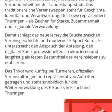
Verbundenheit mit der Landeshauptstadt. Das
traditionsreiche Vereinswappen steht für Geschichte,
Identität und Verantwortung. Der Löwe repräsentiert
Thüringen – als Zeichen für Stärke, Zusammenhalt
und regionale Verwurzelung.
Damit schlägt das neue Jersey die Brücke zwischen
Vereinsgeschichte und moderner E-Sport-Kultur. Es
unterstreicht den Anspruch der Abteilung, den
digitalen Sport professionell zu strukturieren und
langfristig als festen Bestandteil des Vereinslebens zu
etablieren.
Das Trikot wird künftig bei Turnieren, offiziellen
Veranstaltungen und repräsentativen Auftritten
getragen und steht sinnbildlich für die
Weiterentwicklung des E-Sports in Erfurt und
Thüringen.