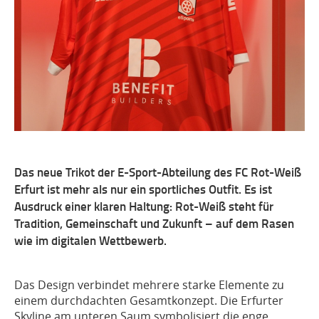
Das neue Trikot der E-Sport-Abteilung des FC Rot-Weiß
Erfurt ist mehr als nur ein sportliches Outfit. Es ist
Ausdruck einer klaren Haltung: Rot-Weiß steht für
Tradition, Gemeinschaft und Zukunft – auf dem Rasen
wie im digitalen Wettbewerb.
Das Design verbindet mehrere starke Elemente zu
einem durchdachten Gesamtkonzept. Die Erfurter
Skyline am unteren Saum symbolisiert die enge