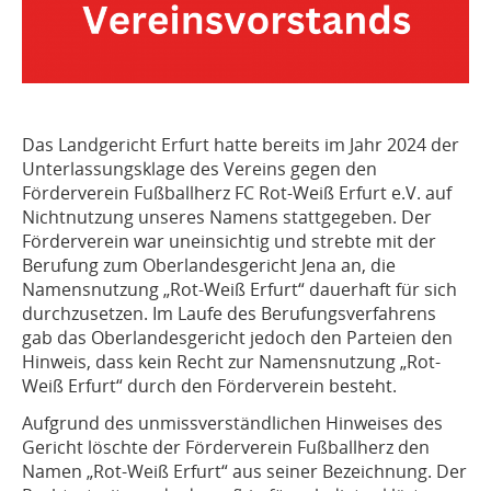
Das Landgericht Erfurt hatte bereits im Jahr 2024 der
Unterlassungsklage des Vereins gegen den
Förderverein Fußballherz FC Rot-Weiß Erfurt e.V. auf
Nichtnutzung unseres Namens stattgegeben. Der
Förderverein war uneinsichtig und strebte mit der
Berufung zum Oberlandesgericht Jena an, die
Namensnutzung „Rot-Weiß Erfurt“ dauerhaft für sich
durchzusetzen. Im Laufe des Berufungsverfahrens
gab das Oberlandesgericht jedoch den Parteien den
Hinweis, dass kein Recht zur Namensnutzung „Rot-
Weiß Erfurt“ durch den Förderverein besteht.
Aufgrund des unmissverständlichen Hinweises des
Gericht löschte der Förderverein Fußballherz den
Namen „Rot-Weiß Erfurt“ aus seiner Bezeichnung. Der