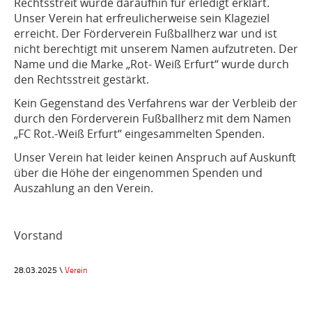
Rechtsstreit wurde daraufhin für erledigt erklärt.
Unser Verein hat erfreulicherweise sein Klageziel
erreicht. Der Förderverein Fußballherz war und ist
nicht berechtigt mit unserem Namen aufzutreten. Der
Name und die Marke „Rot- Weiß Erfurt“ wurde durch
den Rechtsstreit gestärkt.
Kein Gegenstand des Verfahrens war der Verbleib der
durch den Förderverein Fußballherz mit dem Namen
„FC Rot.-Weiß Erfurt“ eingesammelten Spenden.
Unser Verein hat leider keinen Anspruch auf Auskunft
über die Höhe der eingenommen Spenden und
Auszahlung an den Verein.
Vorstand
28.03.2025 \
Verein