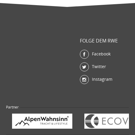
FOLGE DEM RWE
Facebook
Twitter
Instagram
Partner