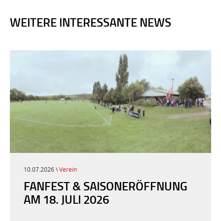
WEITERE INTERESSANTE NEWS
10.07.2026 \
Verein
FANFEST & SAISONERÖFFNUNG
AM 18. JULI 2026